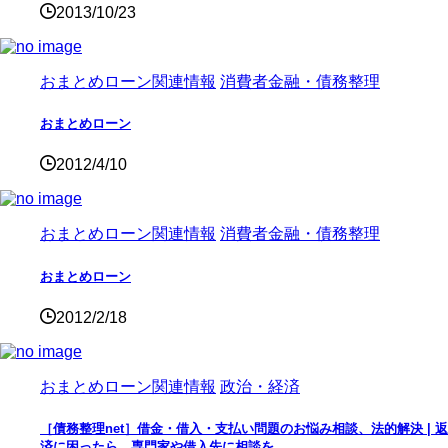
2013/10/23
おまとめローン関連情報
消費者金融・債務整理
おまとめローン
2012/4/10
おまとめローン関連情報
消費者金融・債務整理
おまとめローン
2012/2/18
おまとめローン関連情報
政治・経済
［債務整理net］借金・借入・支払い問題のお悩み相談、法的解決 | 返
済に困ったら、専門家や借入先に相談を。