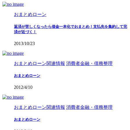
おまとめローン
返済が苦しくなったら借金一本化でおまとめ！支払先を集約して完
済が近づく！
2013/10/23
おまとめローン関連情報
消費者金融・債務整理
おまとめローン
2012/4/10
おまとめローン関連情報
消費者金融・債務整理
おまとめローン