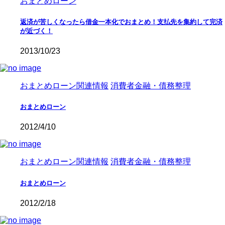
おまとめローン
返済が苦しくなったら借金一本化でおまとめ！支払先を集約して完済
が近づく！
2013/10/23
おまとめローン関連情報
消費者金融・債務整理
おまとめローン
2012/4/10
おまとめローン関連情報
消費者金融・債務整理
おまとめローン
2012/2/18