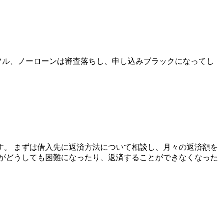
、アイフル、ノーローンは審査落ちし、申し込みブラックになってし
す。 まずは借入先に返済方法について相談し、月々の返済額を
済がどうしても困難になったり、返済することができなくなった