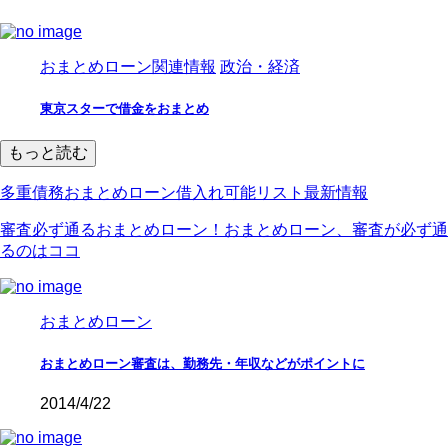
おまとめローン関連情報
政治・経済
東京スターで借金をおまとめ
もっと読む
多重債務おまとめローン借入れ可能リスト最新情報
審査必ず通るおまとめローン！おまとめローン、審査が必ず通
るのはココ
おまとめローン
おまとめローン審査は、勤務先・年収などがポイントに
2014/4/22