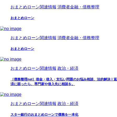
おまとめローン関連情報
消費者金融・債務整理
おまとめローン
おまとめローン関連情報
消費者金融・債務整理
おまとめローン
おまとめローン関連情報
政治・経済
［債務整理net］借金・借入・支払い問題のお悩み相談、法的解決 | 返
済に困ったら、専門家や借入先に相談を。
おまとめローン関連情報
政治・経済
スター銀行のおまとめローンで債務を一本化