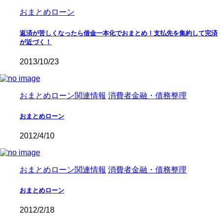
おまとめローン
返済が苦しくなったら借金一本化でおまとめ！支払先を集約して完済
が近づく！
2013/10/23
おまとめローン関連情報
消費者金融・債務整理
おまとめローン
2012/4/10
おまとめローン関連情報
消費者金融・債務整理
おまとめローン
2012/2/18