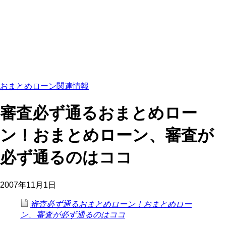
おまとめローン関連情報
審査必ず通るおまとめロー
ン！おまとめローン、審査が
必ず通るのはココ
2007年11月1日
審査必ず通るおまとめローン！おまとめロー
ン、審査が必ず通るのはココ