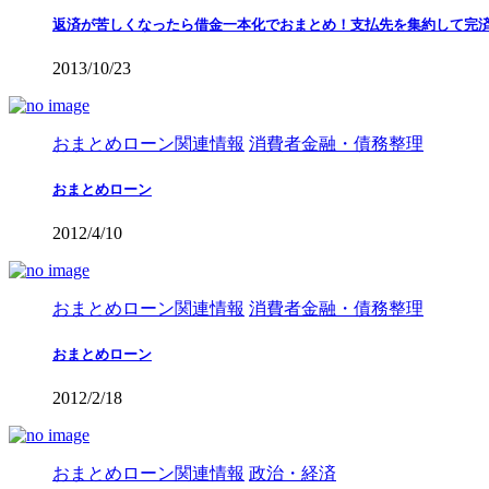
返済が苦しくなったら借金一本化でおまとめ！支払先を集約して完
2013/10/23
おまとめローン関連情報
消費者金融・債務整理
おまとめローン
2012/4/10
おまとめローン関連情報
消費者金融・債務整理
おまとめローン
2012/2/18
おまとめローン関連情報
政治・経済