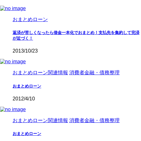
おまとめローン
返済が苦しくなったら借金一本化でおまとめ！支払先を集約して完済
が近づく！
2013/10/23
おまとめローン関連情報
消費者金融・債務整理
おまとめローン
2012/4/10
おまとめローン関連情報
消費者金融・債務整理
おまとめローン