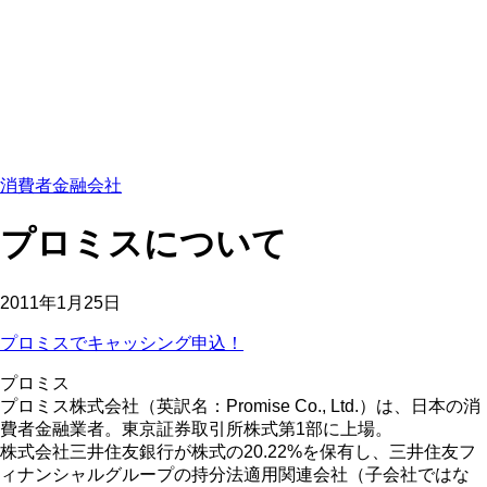
消費者金融会社
プロミスについて
2011年1月25日
プロミスでキャッシング申込！
プロミス
プロミス株式会社（英訳名：Promise Co., Ltd.）は、日本の消
費者金融業者。東京証券取引所株式第1部に上場。
株式会社三井住友銀行が株式の20.22%を保有し、三井住友フ
ィナンシャルグループの持分法適用関連会社（子会社ではな