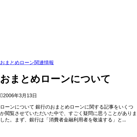
おまとめローン関連情報
おまとめローンについて
2006年3月13日
ローンについて 銀行のおまとめローンに関する記事をいくつ
か閲覧させていただいた中で、すごく疑問に思うことがありま
した。まず、銀行は「消費者金融利用者を敬遠する」と...