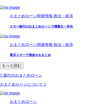
おまとめローン関連情報
政治・経済
スター銀行のおまとめローンで債務を一本化
おまとめローン関連情報
政治・経済
東京スターで借金をおまとめ
もっと読む
銀行のおまとめローン
おまとめローンについて
おまとめローン