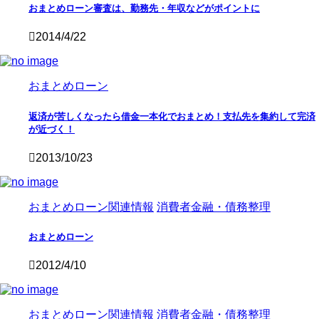
おまとめローン審査は、勤務先・年収などがポイントに
2014/4/22
おまとめローン
返済が苦しくなったら借金一本化でおまとめ！支払先を集約して完済
が近づく！
2013/10/23
おまとめローン関連情報
消費者金融・債務整理
おまとめローン
2012/4/10
おまとめローン関連情報
消費者金融・債務整理